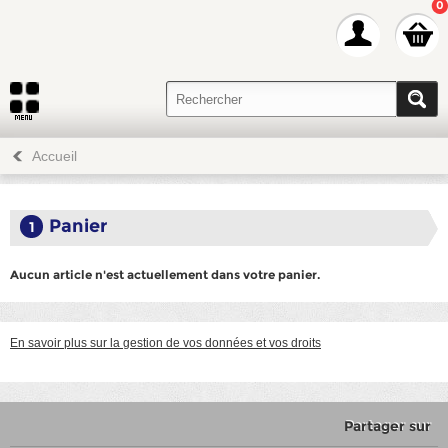
0
Accueil
Panier
1
Aucun article n'est actuellement dans votre panier.
En savoir plus sur la gestion de vos données et vos droits
Partager sur