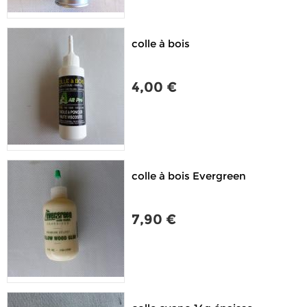
colle à bois
4,00 €
colle à bois Evergreen
7,90 €