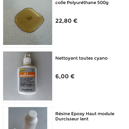
colle Polyuréthane 500g
22,80 €
Nettoyant toutes cyano
6,00 €
Résine Epoxy Haut module
Durcisseur lent