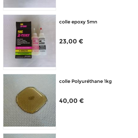
colle epoxy 5mn
23,00 €
colle Polyuréthane 1kg
40,00 €