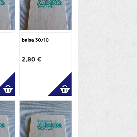
balsa 30/10
2,80 €