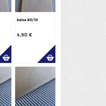
balsa 80/10
4,90 €