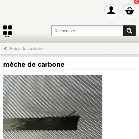
0
Fibre de carbone
mèche de carbone