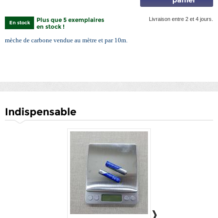
Plus que 5 exemplaires
Livraison entre 2 et 4 jours.
En stock
en stock !
mèche de carbone vendue au mètre et par 10m.
Indispensable