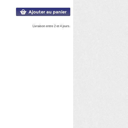
Ajouter au panier
Livraison entre 2 et 4 jours.