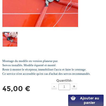
Montage du modèle en version planeur pur.
Servos installés. Modèle équerré et monté.
Reste à monter le récepteur, immobiliser l'accu et faire le centrage.
Ce service n'est accessible qu'en cas d'achat des servos recommandés.
Quantité:
-
+
45,00 €
Ajouter au
panier