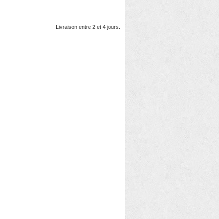
Livraison entre 2 et 4 jours.