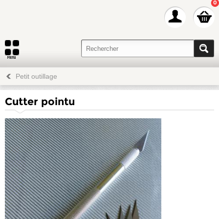
0
Petit outillage
Cutter pointu