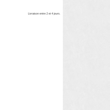
Livraison entre 2 et 4 jours.