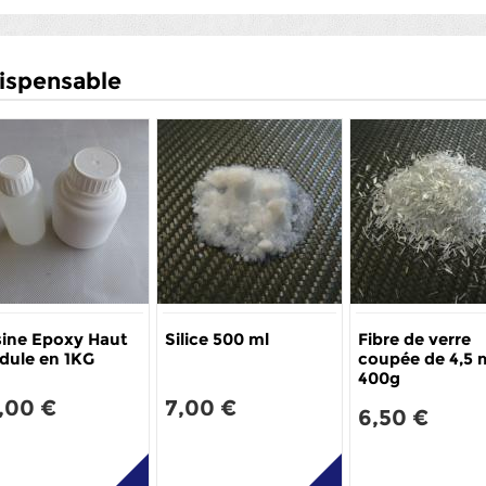
ispensable
ine Epoxy Haut
Silice 500 ml
Fibre de verre
dule en 1KG
coupée de 4,5
400g
,00 €
7,00 €
6,50 €