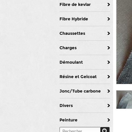
Fibre de kevlar
Fibre Hybride
Chaussettes
Charges
Démoulant
Résine et Gelcoat
Jonc/Tube carbone
Divers
Peinture