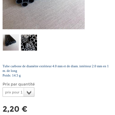
Tube carbone de diamètre extérieur 4.0 mm et de diam. intérieur 2.0 mm en 1
m. de long
Poids: 14.5 g
Prix par quantité
prix pour 1
2,20 €