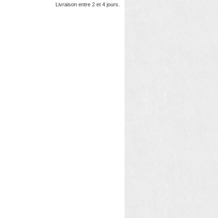
Livraison entre 2 et 4 jours.