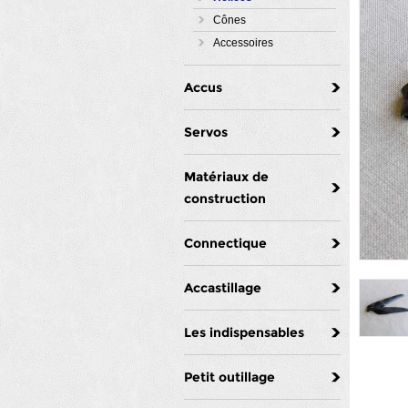
Cônes
Accessoires
Accus
Servos
Matériaux de
construction
Connectique
Accastillage
Les indispensables
Petit outillage