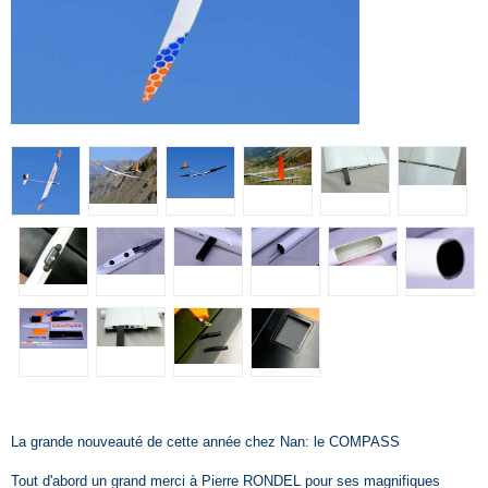
La grande nouveauté de cette année chez Nan: le COMPASS
Tout d'abord un grand merci à Pierre RONDEL pour ses magnifiques