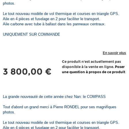
photos.
Le tout nouveau modèle de vol thermique et courses en triangle GPS.
Aile en 4 pièces et fuselage en 2 pour faciliter le transport.
Aile carbone avec tube à ballast dans les panneaux centraux.
UNIQUEMENT SUR COMMANDE
En savoir plus
Ce produit n'est actuellement pas
disponible à la vente en ligne.
Poser
3 800,00 €
une question à propos de ce produit
La grande nouveauté de cette année chez Nan: le COMPASS
Tout d'abord un grand merci à Pierre RONDEL pour ses magnifiques
photos.
Le tout nouveau modèle de vol thermique et courses en triangle GPS.
Aile en 4 pièces et fuselage en 2 pour faciliter le transport.