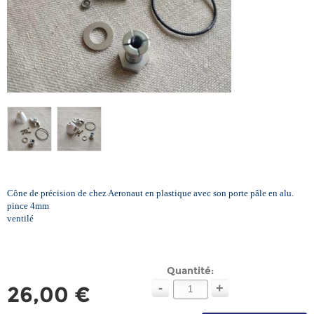
Cône de précision de chez Aeronaut en plastique avec son porte pâle en alu.
pince 4mm
ventilé
Quantité:
-
+
26,00 €