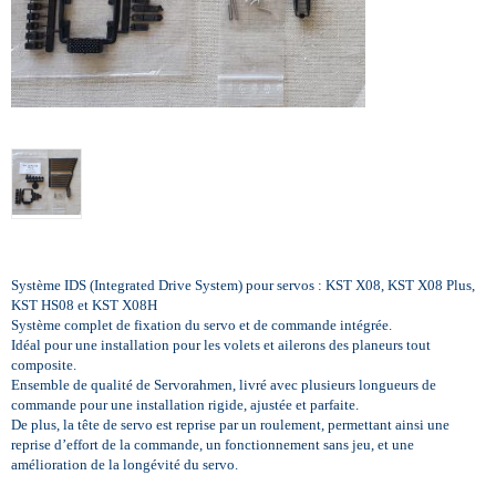
Système
IDS
(Integrated Drive System)
pour servos : KST X08, KST X08 Plus,
KST HS08 et KST X08H
Système complet de fixation du servo et de commande intégrée.
Idéal pour une installation pour les volets et ailerons des planeurs tout
composite.
Ensemble de qualité de Servorahmen, livré avec plusieurs longueurs de
commande pour une installation rigide, ajustée et parfaite.
De plus, la tête de servo est reprise par un roulement, permettant ainsi une
reprise d’effort de la commande, un fonctionnement sans jeu, et une
amélioration de la longévité du servo.