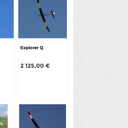
Explorer Q
2 125,00 €