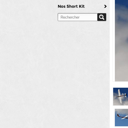
Nos Short Kit